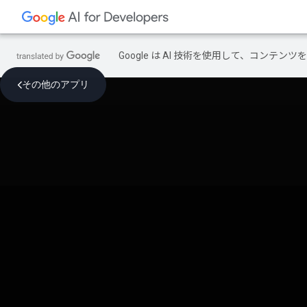
Google は AI 技術を使用して、コン
その他のアプリ