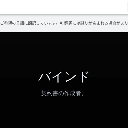
テンツをご希望の言語に翻訳しています。AI 翻訳には誤りが含まれる場合があ
バインド
契約書の作成者。