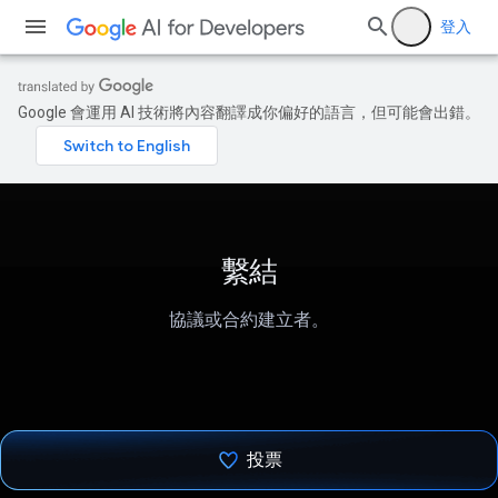
登入
Google 會運用 AI 技術將內容翻譯成你偏好的語言，但可能會出錯。
繫結
協議或合約建立者。
投票