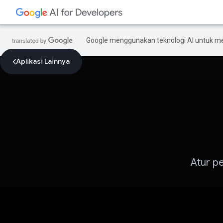
Google menggunakan teknologi AI untuk m
Aplikasi Lainnya
Atur p