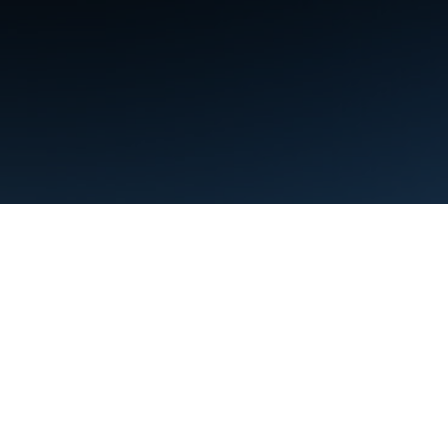
條款
隱私權
Manage cookies