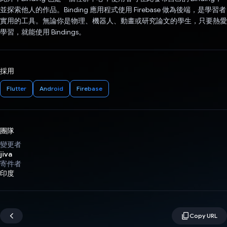
並探索他人的作品。Binding 應用程式使用 Firebase 做為後端，是學習者
實用的工具。無論你是物理、機器人、動畫或研究論文的學生，只要熱愛
學習，就能使用 Bindings。
採用
Flutter
Android
Firebase
團隊
變更者
jiva
寄件者
印度