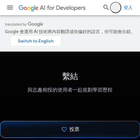
登入
Google 會運用 AI 技術將內容翻譯成你偏好的語言，但可能會出錯。
繫結
與志趣相投的使用者一起規劃學習歷程
投票