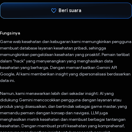
Beri suara
Telah memilih.
Fungsinya
Game web kesehatan dan kebugaran kami memungkinkan pengguna
membuat database layanan kesehatan pribadi, sehingga
memungkinkan pengelolaan kesehatan yang proaktif. Pemain terlibat
dalam "hack" yang menyenangkan yang menghasilkan data
kesehatan yang berharga. Dengan memanfaatkan Gemini API
Google, AI kami memberikan insight yang dipersonalisasi berdasarkan
data ini.
Namun, kami menawarkan lebih dari sekadar insight: AI yang
didukung Gemini mencocokkan pengguna dengan layanan atau
produk yang disesuaikan, dan bertindak sebagai game master, yang
memandu pemain dengan konsep dan navigasi. LLM juga
menghasilkan metrik kesehatan dan membuat berbagai tantangan
kesehatan. Dengan membuat profil kesehatan yang komprehensif,