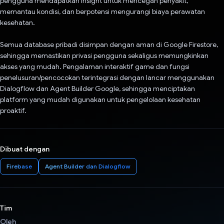
pengguna mendapatkan insight untuk mencegah penyakit,
memantau kondisi, dan berpotensi mengurangi biaya perawatan
kesehatan.
Semua database pribadi disimpan dengan aman di Google Firestore,
sehingga memastikan privasi pengguna sekaligus memungkinkan
akses yang mudah. Pengalaman interaktif game dan fungsi
penelusuran/pencocokan terintegrasi dengan lancar menggunakan
Dialogflow dan Agent Builder Google, sehingga menciptakan
platform yang mudah digunakan untuk pengelolaan kesehatan
proaktif.
Dibuat dengan
Firebase
Agent Builder dan Dialogflow
Tim
Oleh