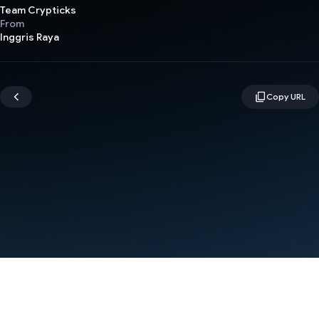
Team Crypticks
From
Inggris Raya