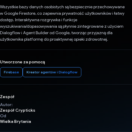
Wszystkie bazy danych osobistych są bezpiecznie przechowywane
w Google Firestore, co zapewnia prywatność użytkowników i łatwy
dostęp. Interaktywna rozgrywka i funkcje
wyszukiwania/dopasowywania są płynnie zintegrowane z użyciem
Dialogflow i Agent Builder od Google, tworząc przyjazną dla
użytkownika platformę do proaktywnej opieki zdrowotnej.
Utworzone za pomocą
Firebase
Kreator agentów i Dialogflow
Zespół
Autor:
Zespół Crypticks
Od
Wielka Brytania