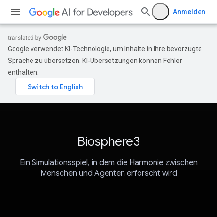
Anmelden
Google verwendet KI-Technologie, um Inhalte in Ihre bevorzugte
Sprache zu übersetzen. KI-Übersetzungen können Fehler
enthalten.
Biosphere3
Ein Simulationsspiel, in dem die Harmonie zwischen
Menschen und Agenten erforscht wird