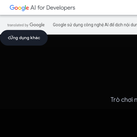
Google sử dụng công nghệ AI để dịch nội dun
Ứng dụng khác
Trò chơi 