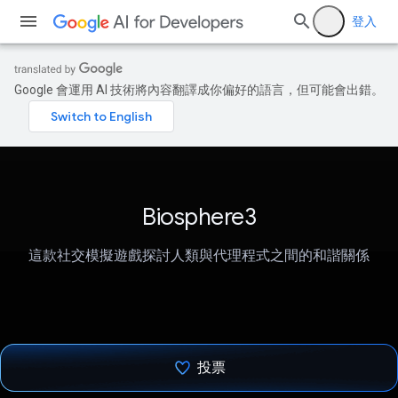
登入
Google 會運用 AI 技術將內容翻譯成你偏好的語言，但可能會出錯。
Biosphere3
這款社交模擬遊戲探討人類與代理程式之間的和諧關係
投票