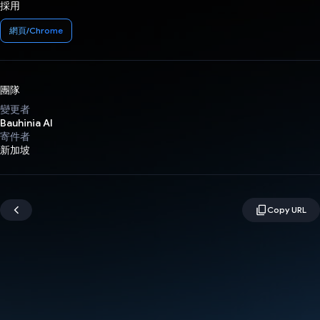
採用
網頁/Chrome
團隊
變更者
Bauhinia AI
寄件者
新加坡