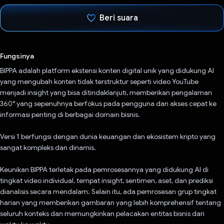
Beri suara
Telah memilih.
Fungsinya
BIPPA adalah platform ekstensi konten digital unik yang didukung AI
yang mengubah konten tidak terstruktur seperti video YouTube
menjadi insight yang bisa ditindaklanjuti, memberikan pengalaman
360° yang sepenuhnya berfokus pada pengguna dan akses cepat ke
informasi penting di berbagai domain bisnis.
Versi 1 berfungsi dengan dunia keuangan dan ekosistem kripto yang
sangat kompleks dan dinamis.
Keunikan BIPPA terletak pada pemrosesannya yang didukung AI di
tingkat video individual, tempat insight, sentimen, aset, dan prediksi
dianalisis secara mendalam. Selain itu, ada pemrosesan grup tingkat
harian yang memberikan gambaran yang lebih komprehensif tentang
seluruh konteks dan memungkinkan pelacakan entitas bisnis dari