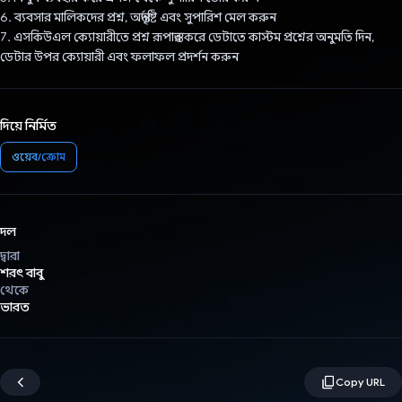
6. ব্যবসার মালিকদের প্রশ্ন, অন্তর্দৃষ্টি এবং সুপারিশ মেল করুন
7. এসকিউএল ক্যোয়ারীতে প্রশ্ন রূপান্তর করে ডেটাতে কাস্টম প্রশ্নের অনুমতি দিন,
ডেটার উপর ক্যোয়ারী এবং ফলাফল প্রদর্শন করুন
দিয়ে নির্মিত
ওয়েব/ক্রোম
দল
দ্বারা
শরৎ বাবু
থেকে
ভারত