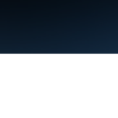
শর্তাবলী
গোপনীয়তা
Manage cookies