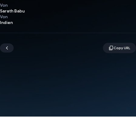
Von
Sarath Babu
Von
Indien