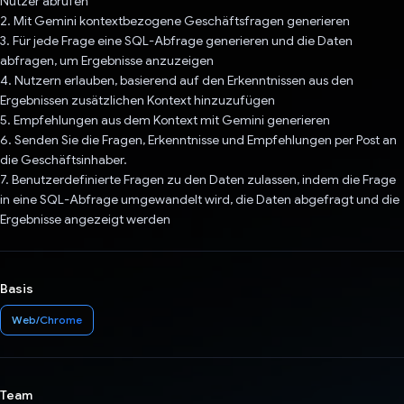
Nutzer abrufen
2. Mit Gemini kontextbezogene Geschäftsfragen generieren
3. Für jede Frage eine SQL-Abfrage generieren und die Daten
abfragen, um Ergebnisse anzuzeigen
4. Nutzern erlauben, basierend auf den Erkenntnissen aus den
Ergebnissen zusätzlichen Kontext hinzuzufügen
5. Empfehlungen aus dem Kontext mit Gemini generieren
6. Senden Sie die Fragen, Erkenntnisse und Empfehlungen per Post an
die Geschäftsinhaber.
7. Benutzerdefinierte Fragen zu den Daten zulassen, indem die Frage
in eine SQL-Abfrage umgewandelt wird, die Daten abgefragt und die
Ergebnisse angezeigt werden
Basis
Web/Chrome
Team