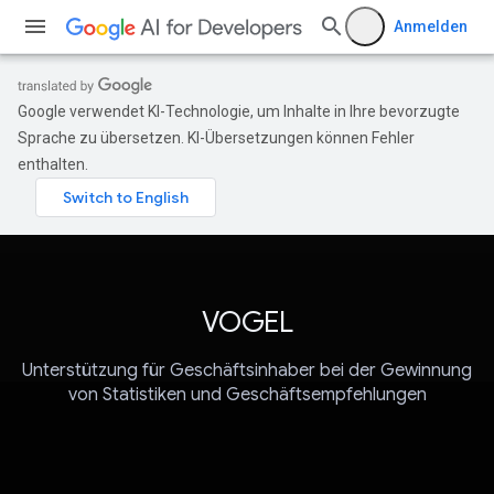
Anmelden
Google verwendet KI-Technologie, um Inhalte in Ihre bevorzugte
Sprache zu übersetzen. KI-Übersetzungen können Fehler
enthalten.
VOGEL
Unterstützung für Geschäftsinhaber bei der Gewinnung
von Statistiken und Geschäftsempfehlungen