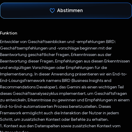
Abstimmen
Du hast abgestimmt
Funktion
Entwickler von Geschäftseinblicken und -empfehlungen BIRD:
Geschäftsempfehlungen und ‑vorschläge beginnen mit der
Beantwortung geschäftlicher Fragen, Erkenntnissen aus der
Beantwortung dieser Fragen, Empfehlungen aus diesen Erkenntnissen
und endgültigen Vorschlägen oder Empfehlungen für die
Implementierung. In dieser Anwendung präsentieren wir ein End-to-
End-Lösungsframework namens BIRD (Business Insights and
Recommendations Developer), das Gemini als einen wichtigen Teil
dieses Geschäftsanalysezyklus implementiert, um Geschäftsfragen
zu entwickeln, Erkenntnisse zu gewinnen und Empfehlungen in einem
End-to-End-automatisierten Prozess bereitzustellen. Dieses
Framework ermöglicht auch die Interaktion der Nutzer in jedem
Schritt, um zusätzlichen Kontext oder Befehle zu erhalten.
1. Kontext aus den Datenspalten sowie zusätzlichen Kontext vom