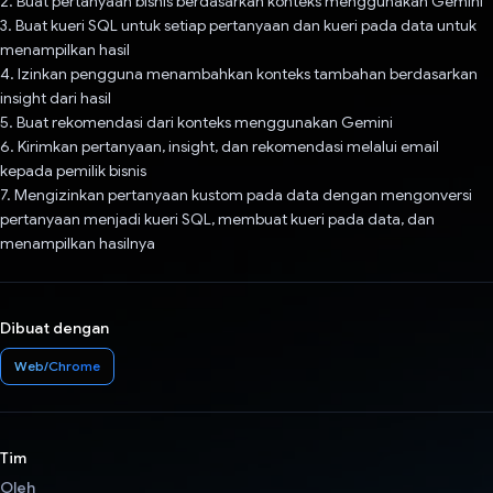
2. Buat pertanyaan bisnis berdasarkan konteks menggunakan Gemini
3. Buat kueri SQL untuk setiap pertanyaan dan kueri pada data untuk
menampilkan hasil
4. Izinkan pengguna menambahkan konteks tambahan berdasarkan
insight dari hasil
5. Buat rekomendasi dari konteks menggunakan Gemini
6. Kirimkan pertanyaan, insight, dan rekomendasi melalui email
kepada pemilik bisnis
7. Mengizinkan pertanyaan kustom pada data dengan mengonversi
pertanyaan menjadi kueri SQL, membuat kueri pada data, dan
menampilkan hasilnya
Dibuat dengan
Web/Chrome
Tim
Oleh