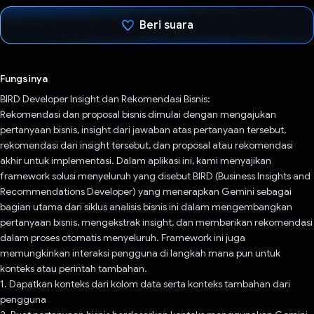
Beri suara
Telah memilih.
Fungsinya
BIRD Developer Insight dan Rekomendasi Bisnis:
Rekomendasi dan proposal bisnis dimulai dengan mengajukan
pertanyaan bisnis, insight dari jawaban atas pertanyaan tersebut,
rekomendasi dari insight tersebut, dan proposal atau rekomendasi
akhir untuk implementasi. Dalam aplikasi ini, kami menyajikan
framework solusi menyeluruh yang disebut BIRD (Business Insights and
Recommendations Developer) yang menerapkan Gemini sebagai
bagian utama dari siklus analisis bisnis ini dalam mengembangkan
pertanyaan bisnis, mengekstrak insight, dan memberikan rekomendasi
dalam proses otomatis menyeluruh. Framework ini juga
memungkinkan interaksi pengguna di langkah mana pun untuk
konteks atau perintah tambahan.
1. Dapatkan konteks dari kolom data serta konteks tambahan dari
pengguna