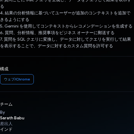
る
4. 結果の分析情報に基づいてユーザーが追加のコンテキストを追加で
きるようにする
5. Gemini を使用してコンテキストからレコメンデーションを生成する
6. 質問、分析情報、推奨事項をビジネス オーナーに郵送する
7. 質問を SQL クエリに変換し、データに対してクエリを実行して結果
を表示することで、データに対するカスタム質問を許可する
構成
ウェブ/Chrome
チーム
By
Sarath Babu
差出人
インド