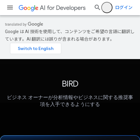
ログイン
Google は AI 技術を使用して、コンテンツをご希望の言語に翻訳し
ています。AI 翻訳には誤りが含まれる場合があります。
BIRD
ビジネス オーナーが分析情報やビジネスに関する推奨事
項を入手できるようにする