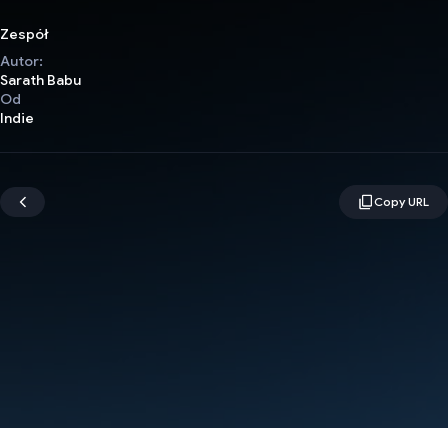
Zespół
Autor:
Sarath Babu
Od
Indie