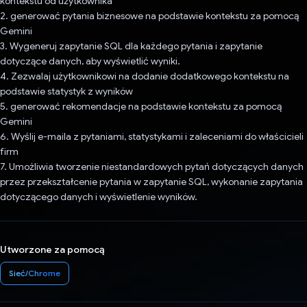
kontekstu od użytkownika
2. generować pytania biznesowe na podstawie kontekstu za pomocą
Gemini
3. Wygeneruj zapytanie SQL dla każdego pytania i zapytanie
dotyczące danych, aby wyświetlić wyniki.
4. Zezwalaj użytkownikowi na dodanie dodatkowego kontekstu na
podstawie statystyk z wyników
5. generować rekomendacje na podstawie kontekstu za pomocą
Gemini
6. Wyślij e-maila z pytaniami, statystykami i zaleceniami do właścicieli
firm
7. Umożliwia tworzenie niestandardowych pytań dotyczących danych
przez przekształcenie pytania w zapytanie SQL, wykonanie zapytania
dotyczącego danych i wyświetlenie wyników.
Utworzone za pomocą
Sieć/Chrome