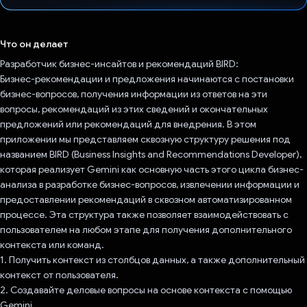
Проголосовал!
Что он делает
Разработчик бизнес-инсайтов и рекомендаций BIRD:
Бизнес-рекомендации и предложения начинаются с постановки
бизнес-вопросов, получения информации из ответов на эти
вопросы, рекомендаций из этих сведений и окончательных
предложений или рекомендаций для внедрения. В этом
приложении мы представляем сквозную структуру решения под
названием BIRD (Business Insights and Recommendations Developer),
которая реализует Gemini как основную часть этого цикла бизнес-
анализа в разработке бизнес-вопросов, извлечении информации и
предоставлении рекомендаций в сквозном автоматизированном
процессе. Эта структура также позволяет взаимодействовать с
пользователем на любом этапе для получения дополнительного
контекста или команд.
1. Получить контекст из столбцов данных, а также дополнительный
контекст от пользователя.
2. Создавайте деловые вопросы на основе контекста с помощью
Gemini