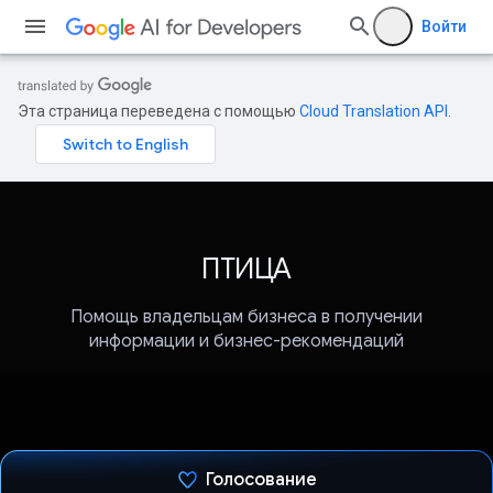
Войти
Эта страница переведена с помощью
Cloud Translation API
.
ПТИЦА
Помощь владельцам бизнеса в получении
информации и бизнес-рекомендаций
Голосование