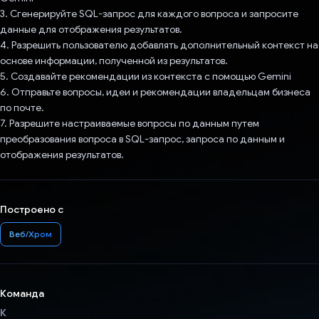
3. Сгенерируйте SQL-запрос для каждого вопроса и запросите
данные для отображения результатов.
4. Разрешить пользователю добавлять дополнительный контекст на
основе информации, полученной из результатов.
5. Создавайте рекомендации из контекста с помощью Gemini
6. Отправьте вопросы, идеи и рекомендации владельцам бизнеса
по почте.
7. Разрешите настраиваемые вопросы по данным путем
преобразования вопроса в SQL-запрос, запроса по данным и
отображения результатов.
Построено с
Веб/Хром
Команда
К