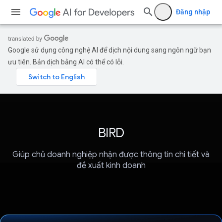
Đăng nhập
Google sử dụng công nghệ AI để dịch nội dung sang ngôn ngữ bạn
ưu tiên. Bản dịch bằng AI có thể có lỗi.
BIRD
Giúp chủ doanh nghiệp nhận được thông tin chi tiết và
đề xuất kinh doanh