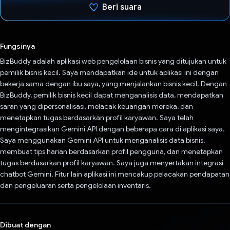
Beri suara
Telah memilih.
Fungsinya
BizBuddy adalah aplikasi web pengelolaan bisnis yang ditujukan untuk
pemilik bisnis kecil. Saya mendapatkan ide untuk aplikasi ini dengan
bekerja sama dengan ibu saya, yang menjalankan bisnis kecil. Dengan
BizBuddy, pemilik bisnis kecil dapat menganalisis data, mendapatkan
saran yang dipersonalisasi, melacak keuangan mereka, dan
menetapkan tugas berdasarkan profil karyawan. Saya telah
mengintegrasikan Gemini API dengan beberapa cara di aplikasi saya.
Saya menggunakan Gemini API untuk menganalisis data bisnis,
membuat tips harian berdasarkan profil pengguna, dan menetapkan
tugas berdasarkan profil karyawan. Saya juga menyertakan integrasi
chatbot Gemini. Fitur lain aplikasi ini mencakup pelacakan pendapatan
dan pengeluaran serta pengelolaan inventaris.
Dibuat dengan