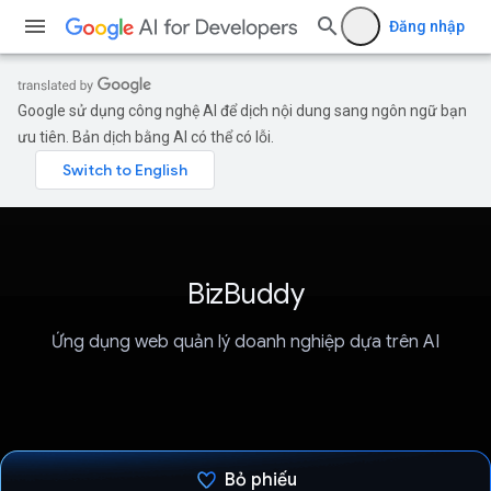
Đăng nhập
Google sử dụng công nghệ AI để dịch nội dung sang ngôn ngữ bạn
ưu tiên. Bản dịch bằng AI có thể có lỗi.
BizBuddy
Ứng dụng web quản lý doanh nghiệp dựa trên AI
Bỏ phiếu