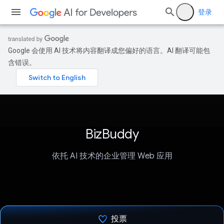
登录
Google 会使用 AI 技术将内容翻译成您偏好的语言。AI 翻译可能包
含错误。
BizBuddy
依托 AI 技术的企业管理 Web 应用
投票