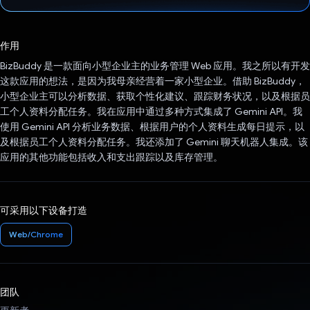
已投票！
作用
BizBuddy 是一款面向小型企业主的业务管理 Web 应用。我之所以有开发
这款应用的想法，是因为我母亲经营着一家小型企业。借助 BizBuddy，
小型企业主可以分析数据、获取个性化建议、跟踪财务状况，以及根据员
工个人资料分配任务。我在应用中通过多种方式集成了 Gemini API。我
使用 Gemini API 分析业务数据、根据用户的个人资料生成每日提示，以
及根据员工个人资料分配任务。我还添加了 Gemini 聊天机器人集成。该
应用的其他功能包括收入和支出跟踪以及库存管理。
可采用以下设备打造
Web/Chrome
团队