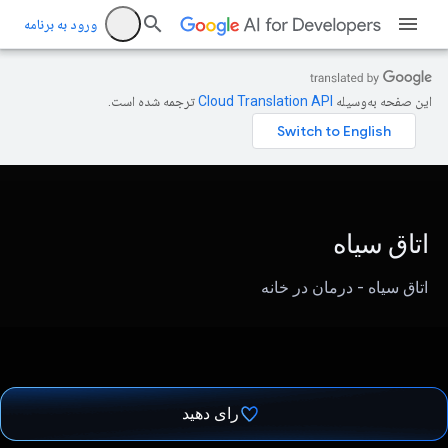
ورود به برنامه
این صفحه به‌وسیله
ترجمه شده است.
اتاق سیاه
اتاق سیاه - درمان در خانه
رای دهید