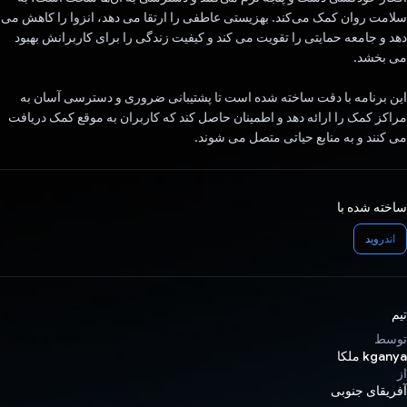
سلامت روان کمک می‌کند. بهزیستی عاطفی را ارتقا می دهد، انزوا را کاهش می
دهد و جامعه حمایتی را تقویت می کند و کیفیت زندگی را برای کاربرانش بهبود
می بخشد.
این برنامه با دقت ساخته شده است تا پشتیبانی ضروری و دسترسی آسان به
مراکز کمک را ارائه دهد و اطمینان حاصل کند که کاربران به موقع کمک دریافت
می کنند و به منابع حیاتی متصل می شوند.
ساخته شده با
اندروید
تیم
توسط
kganya ملکا
از
آفریقای جنوبی