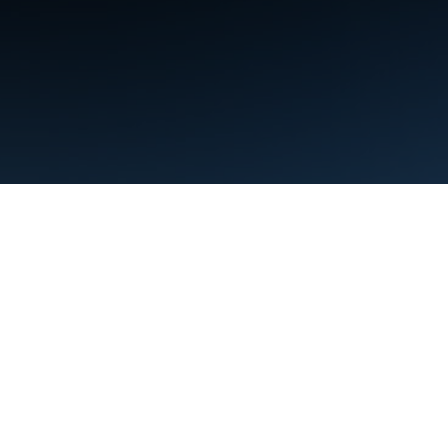
条款
隐私权政策
Manage cookies