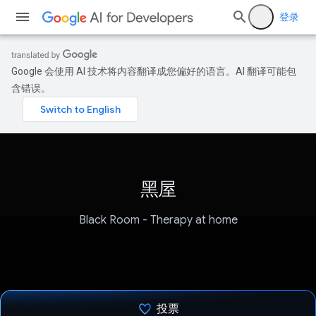
登录
Google 会使用 AI 技术将内容翻译成您偏好的语言。AI 翻译可能包
含错误。
黑屋
Black Room - Therapy at home
投票