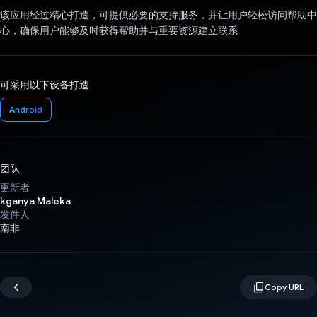
该应用经过精心打造，可提供必要的支持服务，并让用户轻松访问帮助中
心，确保用户能够及时获得帮助并与重要资源建立联系
可采用以下设备打造
Android
团队
更新者
kganya Maleka
发件人
南非