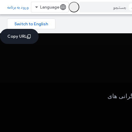
ورود به برنامه
 و نگرانی های