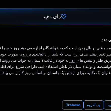
رای دهید
رای داد!
ی دهد
 یک برنامه مبتنی بر بال زدن است که به خوانندگان اجازه می دهد روز خود را ث
یز تغییر دهند. هدف این است که شما را با لبخندی بر روی صورت خود ر
همانط
است‌ها و تولید داستان در باطن استفاده شد. طراحی سریع برای اطمین
ید
وب/کروم
Firebase