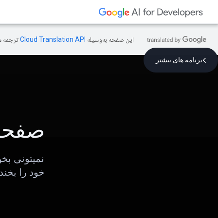
این صفحه به‌وسیله
ترجمه ش
برنامه های بیشتر
صفحا
خود را بخندی