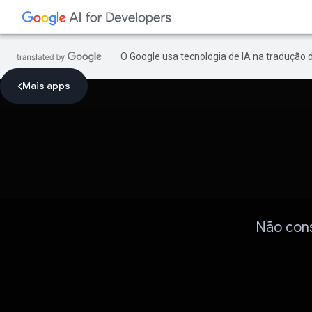
O Google usa tecnologia de IA na tradução 
Mais apps
Não cons