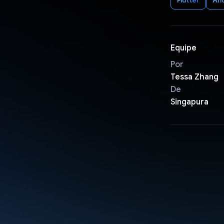
Equipe
Por
Tessa Zhang
De
Singapura