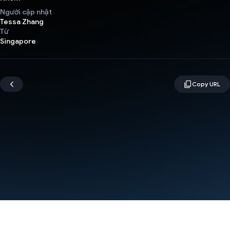
Người cập nhật
Tessa Zhang
Từ
Singapore