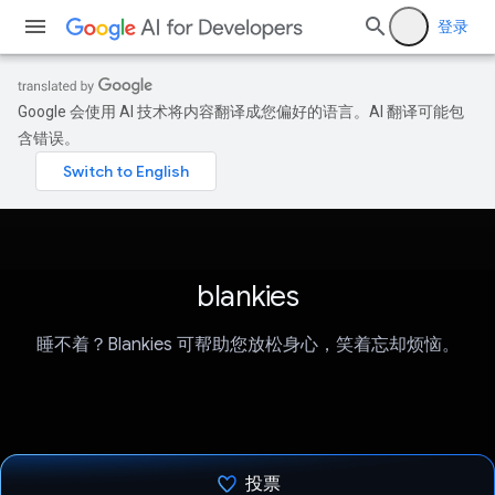
登录
Google 会使用 AI 技术将内容翻译成您偏好的语言。AI 翻译可能包
含错误。
blankies
睡不着？Blankies 可帮助您放松身心，笑着忘却烦恼。
投票