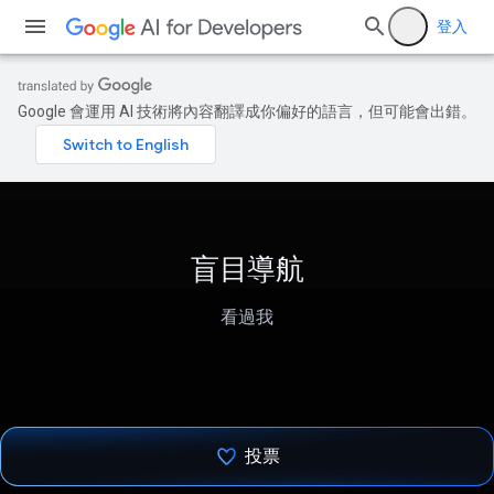
登入
Google 會運用 AI 技術將內容翻譯成你偏好的語言，但可能會出錯。
盲目導航
看過我
投票