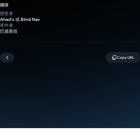
團隊
變更者
Ahad's 或 Blind Nav
寄件者
巴基斯坦