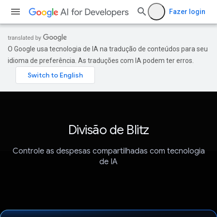
Fazer login
O Google usa tecnologia de IA na tradução de conteúdos para seu
idioma de preferência. As traduções com IA podem ter erros.
Divisão de Blitz
Controle as despesas compartilhadas com tecnologia
de IA