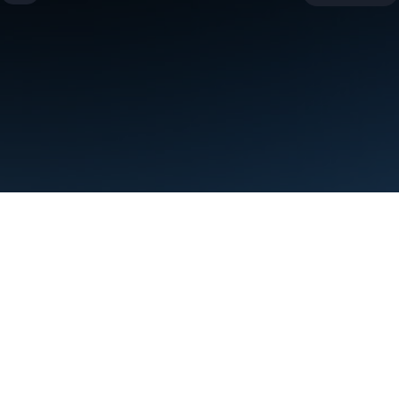
Условия использования
Конфиденциальность