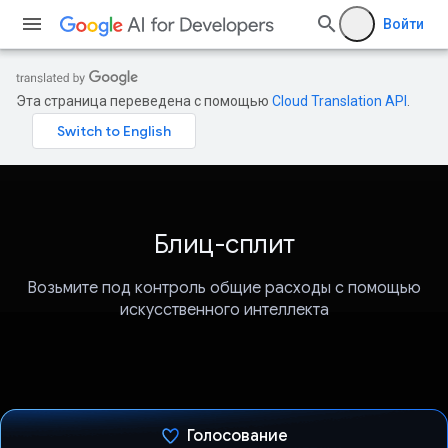
Войти
Эта страница переведена с помощью
Cloud Translation API
.
Блиц-сплит
Возьмите под контроль общие расходы с помощью
искусственного интеллекта
Голосование