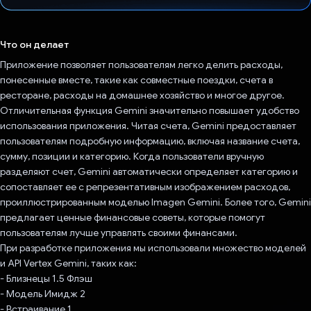
Проголосовал!
Что он делает
Приложение позволяет пользователям легко делить расходы,
понесенные вместе, такие как совместные поездки, счета в
ресторане, расходы на домашнее хозяйство и многое другое.
Отличительная функция Gemini значительно повышает удобство
использования приложения. Читая счета, Gemini предоставляет
пользователям подробную информацию, включая название счета,
сумму, позиции и категорию. Когда пользователи вручную
разделяют счет, Gemini автоматически определяет категорию и
сопоставляет ее с репрезентативным изображением расходов,
проиллюстрированным моделью Imagen Gemini. Более того, Gemini
предлагает ценные финансовые советы, которые помогут
пользователям лучше управлять своими финансами.
При разработке приложения мы использовали множество моделей
и API Vertex Gemini, таких как:
- Близнецы 1.5 Флэш
- Модель Имидж 2
- Встраивание 1