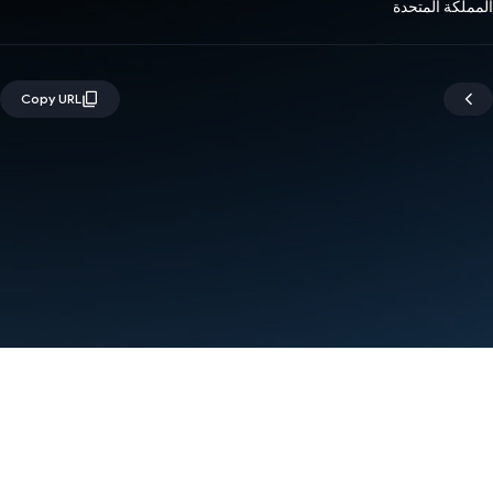
المملكة المتحدة