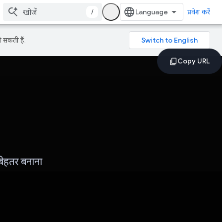
/
प्रवेश करें
 सकती हैं.
बेहतर बनाना