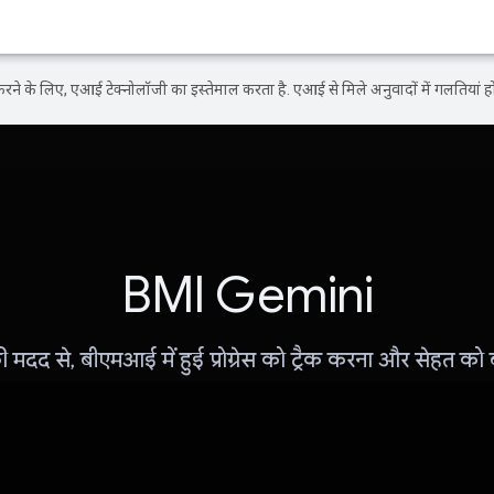
ने के लिए, एआई टेक्नोलॉजी का इस्तेमाल करता है. एआई से मिले अनुवादों में गलतियां हो
BMI Gemini
मदद से, बीएमआई में हुई प्रोग्रेस को ट्रैक करना और सेहत को 