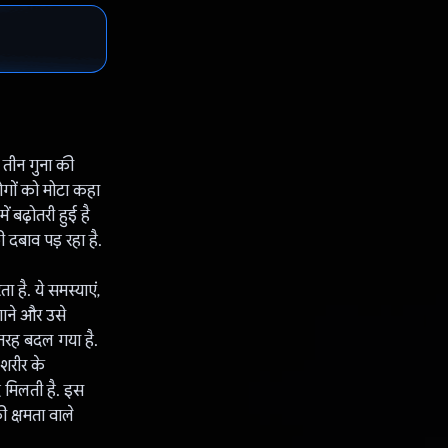
ब तीन गुना की
लोगों को मोटा कहा
 बढ़ोतरी हुई है
़ी दबाव पड़ रहा है.
 है. ये समस्याएं,
गाने और उसे
 तरह बदल गया है.
शरीर के
द मिलती है. इस
 क्षमता वाले