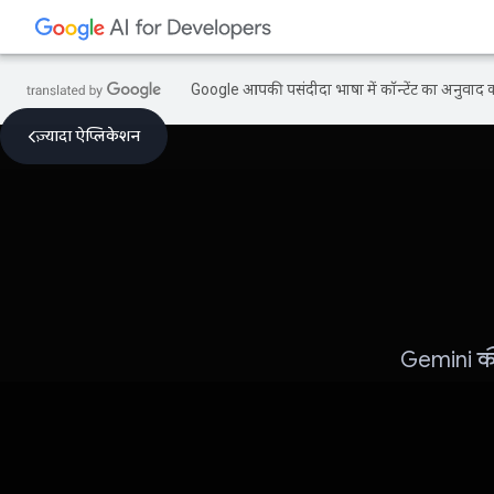
Google आपकी पसंदीदा भाषा में कॉन्टेंट का अनुवाद कर
ज़्यादा ऐप्लिकेशन
Gemini की 