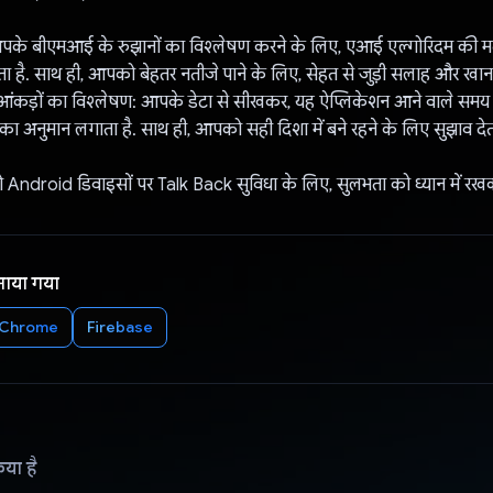
पके बीएमआई के रुझानों का विश्लेषण करने के लिए, एआई एल्गोरिदम की 
ेता है. साथ ही, आपको बेहतर नतीजे पाने के लिए, सेहत से जुड़ी सलाह और खा
त आंकड़ों का विश्लेषण: आपके डेटा से सीखकर, यह ऐप्लिकेशन आने वाले समय म
 का अनुमान लगाता है. साथ ही, आपको सही दिशा में बने रहने के लिए सुझाव देता
Android डिवाइसों पर Talk Back सुविधा के लिए, सुलभता को ध्यान में रखक
नाया गया
/Chrome
Firebase
िया है