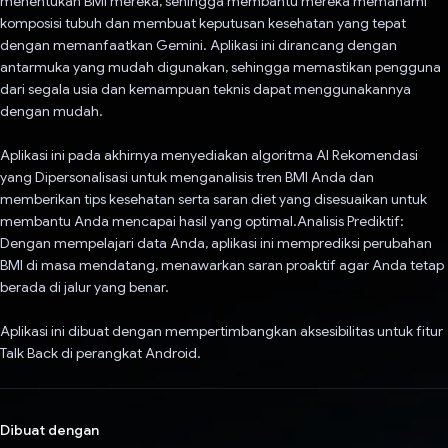
menentukan BMI mereka, sehingga membantu mereka memahami
komposisi tubuh dan membuat keputusan kesehatan yang tepat
dengan memanfaatkan Gemini. Aplikasi ini dirancang dengan
antarmuka yang mudah digunakan, sehingga memastikan pengguna
dari segala usia dan kemampuan teknis dapat menggunakannya
dengan mudah.
Aplikasi ini pada akhirnya menyediakan algoritma AI Rekomendasi
yang Dipersonalisasi untuk menganalisis tren BMI Anda dan
memberikan tips kesehatan serta saran diet yang disesuaikan untuk
membantu Anda mencapai hasil yang optimal.Analisis Prediktif:
Dengan mempelajari data Anda, aplikasi ini memprediksi perubahan
BMI di masa mendatang, menawarkan saran proaktif agar Anda tetap
berada di jalur yang benar.
Aplikasi ini dibuat dengan mempertimbangkan aksesibilitas untuk fitur
Talk Back di perangkat Android.
Dibuat dengan