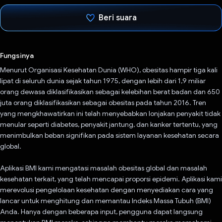
Beri suara
Telah memilih.
Fungsinya
Menurut Organisasi Kesehatan Dunia (WHO), obesitas hampir tiga kali
lipat di seluruh dunia sejak tahun 1975, dengan lebih dari 1,9 miliar
orang dewasa diklasifikasikan sebagai kelebihan berat badan dan 650
juta orang diklasifikasikan sebagai obesitas pada tahun 2016. Tren
yang mengkhawatirkan ini telah menyebabkan lonjakan penyakit tidak
menular seperti diabetes, penyakit jantung, dan kanker tertentu, yang
menimbulkan beban signifikan pada sistem layanan kesehatan secara
global.
Aplikasi BMI kami mengatasi masalah obesitas global dan masalah
kesehatan terkait, yang telah mencapai proporsi epidemi. Aplikasi kami
merevolusi pengelolaan kesehatan dengan menyediakan cara yang
lancar untuk menghitung dan memantau Indeks Massa Tubuh (BMI)
Anda. Hanya dengan beberapa input, pengguna dapat langsung