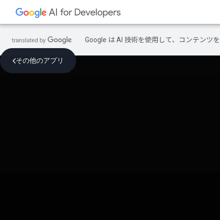
Google は AI 技術を使用して、コン
その他のアプリ