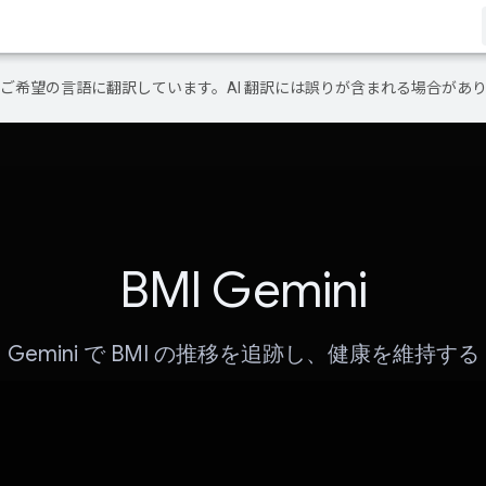
テンツをご希望の言語に翻訳しています。AI 翻訳には誤りが含まれる場合があ
BMI Gemini
Gemini で BMI の推移を追跡し、健康を維持する