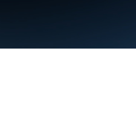
條款
隱私權
Manage cookies