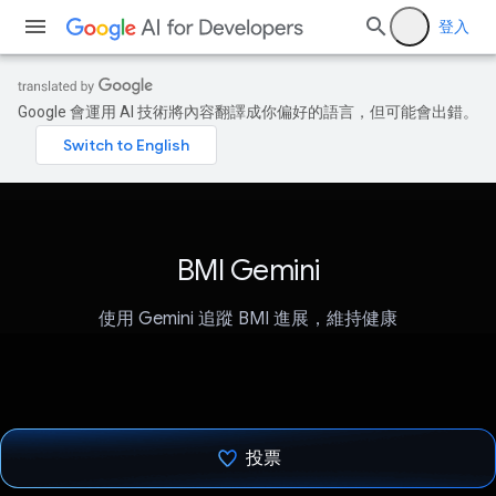
登入
Google 會運用 AI 技術將內容翻譯成你偏好的語言，但可能會出錯。
BMI Gemini
使用 Gemini 追蹤 BMI 進展，維持健康
投票