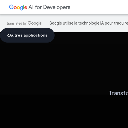
Google utilise la technologie IA pour tradui
Autres applications
Transfo