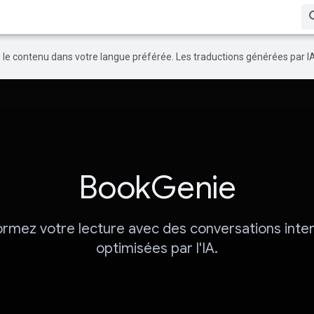
re le contenu dans votre langue préférée. Les traductions générées par I
BookGenie
rmez votre lecture avec des conversations inte
optimisées par l'IA.