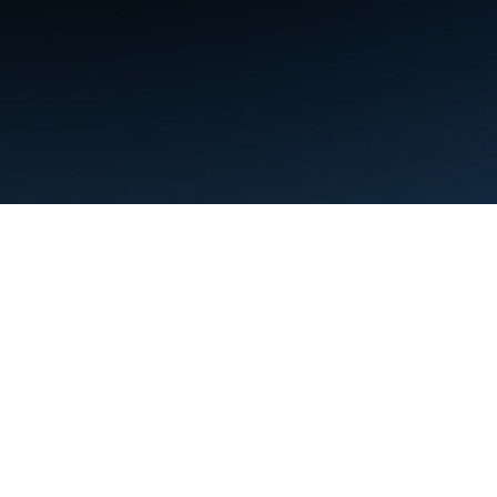
Termos de Serviço
Privacidade
Manage cookies