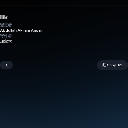
團隊
變更者
Abdullah Akram Ansari
寄件者
加拿大