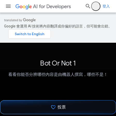
登入
Google 會運用 AI 技術將內容翻譯成你偏好的語言，但可能會出錯。
Bot Or Not 1
看看你能否分辨哪些內容是由機器人撰寫，哪些不是！
投票