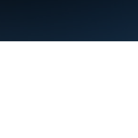
Nutzungsbedingungen
Datenschutz
Manage cookies