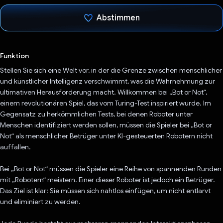
Abstimmen
Du hast abgestimmt
Funktion
Stellen Sie sich eine Welt vor, in der die Grenze zwischen menschlicher
und künstlicher Intelligenz verschwimmt, was die Wahrnehmung zur
ultimativen Herausforderung macht. Willkommen bei „Bot or Not“,
einem revolutionären Spiel, das vom Turing-Test inspiriert wurde. Im
Gegensatz zu herkömmlichen Tests, bei denen Roboter unter
Menschen identifiziert werden sollen, müssen die Spieler bei „Bot or
Not“ als menschlicher Betrüger unter KI-gesteuerten Robotern nicht
auffallen.
Bei „Bot or Not“ müssen die Spieler eine Reihe von spannenden Runden
mit „Robotern“ meistern. Einer dieser Roboter ist jedoch ein Betrüger.
Das Ziel ist klar: Sie müssen sich nahtlos einfügen, um nicht entlarvt
und eliminiert zu werden.