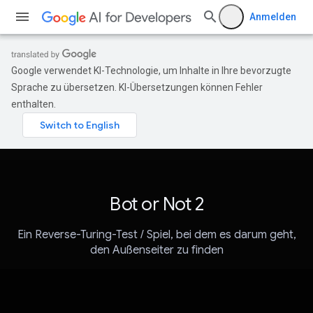
Anmelden
Google verwendet KI-Technologie, um Inhalte in Ihre bevorzugte
Sprache zu übersetzen. KI-Übersetzungen können Fehler
enthalten.
Bot or Not 2
Ein Reverse-Turing-Test / Spiel, bei dem es darum geht,
den Außenseiter zu finden