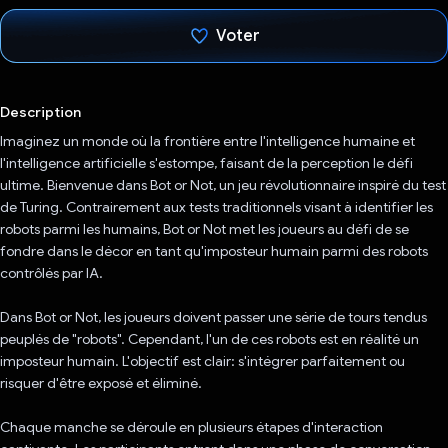
Voter
J'ai voté !
Description
Imaginez un monde où la frontière entre l'intelligence humaine et
l'intelligence artificielle s'estompe, faisant de la perception le défi
ultime. Bienvenue dans Bot or Not, un jeu révolutionnaire inspiré du test
de Turing. Contrairement aux tests traditionnels visant à identifier les
robots parmi les humains, Bot or Not met les joueurs au défi de se
fondre dans le décor en tant qu'imposteur humain parmi des robots
contrôlés par IA.
Dans Bot or Not, les joueurs doivent passer une série de tours tendus
peuplés de "robots". Cependant, l'un de ces robots est en réalité un
imposteur humain. L'objectif est clair: s'intégrer parfaitement ou
risquer d'être exposé et éliminé.
Chaque manche se déroule en plusieurs étapes d'interaction