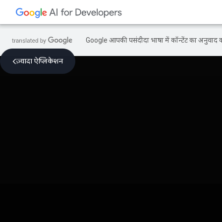
Google आपकी पसंदीदा भाषा में कॉन्टेंट का अनुवाद कर
ज़्यादा ऐप्लिकेशन