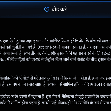
वोट करें
वोट कर दिया है!
एक ऐसी दुनिया जहां इंसान और आर्टिफ़िशियल इंटेलिजेंस के बीच की लाइन ध
 सबसे बड़ी चुनौती बन गई है. Bot or Not में आपका स्वागत है. यह एक ऐसा क्रां
ट से प्रेरणा मिली है. आम तौर पर, रोबोट और इंसानों की पहचान करने के लिए टेस्ट 
ot में खिलाड़ियों को एआई से कंट्रोल किए जाने वाले रोबोट के बीच, इंसान क
लाड़ियों को "रोबोट" से भरे तनावपूर्ण राउंड में हिस्सा लेना होता है. हालांकि, इन
न है. इस गेम का मकसद साफ़ है: आसानी से शामिल हों या जोखिम उठाकर बाह
इंटरैक्शन के चरणों में खुलता है. इस गेम में, नैतिकता से जुड़े सवालों के जवाब द
तचीत में शामिल होना पड़ता है. इससे उन्हें धोखाधड़ी और रणनीति के बारे में पता