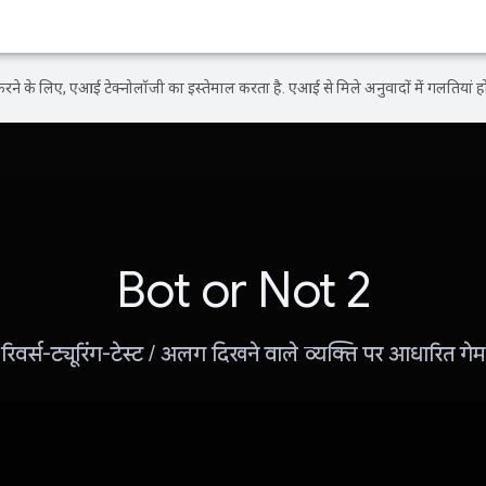
ने के लिए, एआई टेक्नोलॉजी का इस्तेमाल करता है. एआई से मिले अनुवादों में गलतियां हो
Bot or Not 2
रिवर्स-ट्यूरिंग-टेस्ट / अलग दिखने वाले व्यक्ति पर आधारित गेम