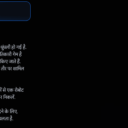
ुंधली हो गई है.
तिकारी गेम है
किए जाते हैं.
े तौर पर शामिल
में से एक रोबोट
र निकलें.
ेने के लिए,
 चलता है.