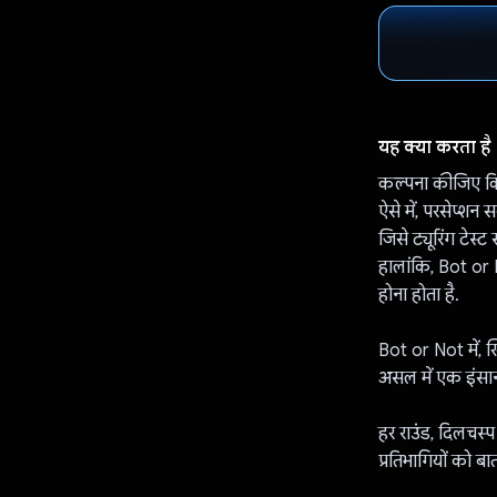
यह क्या करता है
कल्पना कीजिए कि 
ऐसे में, परसेप्शन
जिसे ट्यूरिंग टेस्
हालांकि, Bot or N
होना होता है.
Bot or Not में, खि
असल में एक इंसा
हर राउंड, दिलचस्प 
प्रतिभागियों को बा