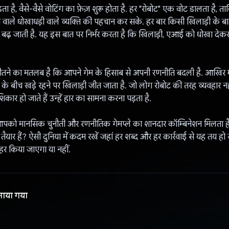
ता है, वैसे-वैसे वोटिंग का फ़ेज़ शुरू होता है. हर "रोबोट" एक वोट डालता है, 
 वाले धोखाधड़ी वाले व्यक्ति की पहचान कर सके. हर बार किसी खिलाड़ी के बाहर 
 बढ़ जाती है. यह इस बात पर निर्भर करता है कि खिलाड़ी, एआई को धोखा देक
ीतने का मतलब है कि आपने गेम के हिसाब से अपनी रणनीति बदली है. आखिर में द
 के बीच खड़े रहने पर खिलाड़ी जीत जाता है. जो लोग रोबोट की तरह व्यवहार न
कार हो जाते हैं उन्हें हार का सामना करना पड़ता है.
आपको मानसिक चुनौती और रणनीतिक गेमप्ले का शानदार कॉम्बिनेशन मिलता है
तैयार हैं? ऐसी दुनिया में कदम रखें जहां हर शब्द और हर कार्रवाई से यह तय ह
र किया जाएगा या नहीं.
नाया गया