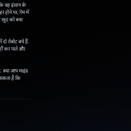
ताकि वह इंसान के
होने पर, गेम में
र खुद को बचा
ो रोबोट बचे हैं.
हीं कर पाते और
. क्या आप माइंड
ो सकता है कि