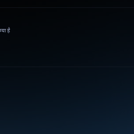
िया है