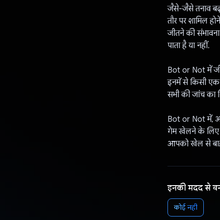
जैसे-जैसे तनाव बढ़
तौर पर शामिल होने
जीतने की संभावना
पाता है या नहीं.
Bot or Not में ज
इनमें से किसी एक
सभी की जांच का शि
Bot or Not में, 
गेम खेलने के लिए 
आपको खेल से बाह
इनकी मदद से ब
कोई नहीं