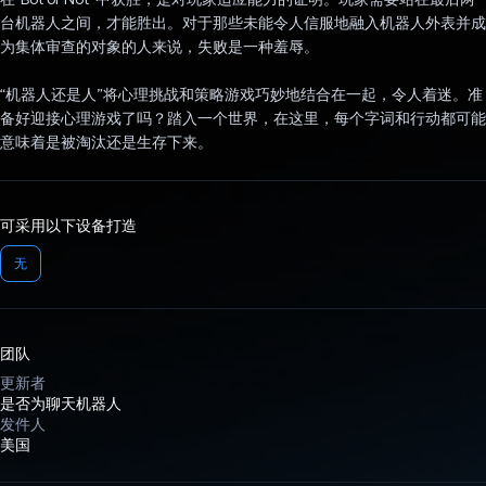
台机器人之间，才能胜出。对于那些未能令人信服地融入机器人外表并成
为集体审查的对象的人来说，失败是一种羞辱。
“机器人还是人”将心理挑战和策略游戏巧妙地结合在一起，令人着迷。准
备好迎接心理游戏了吗？踏入一个世界，在这里，每个字词和行动都可能
意味着是被淘汰还是生存下来。
可采用以下设备打造
无
团队
更新者
是否为聊天机器人
发件人
美国