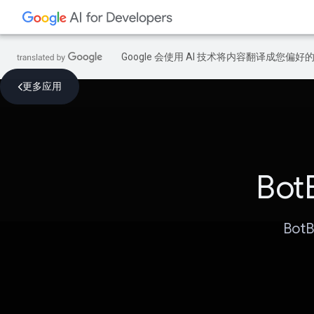
Google 会使用 AI 技术将内容翻译成您偏
更多应用
Bo
Bo