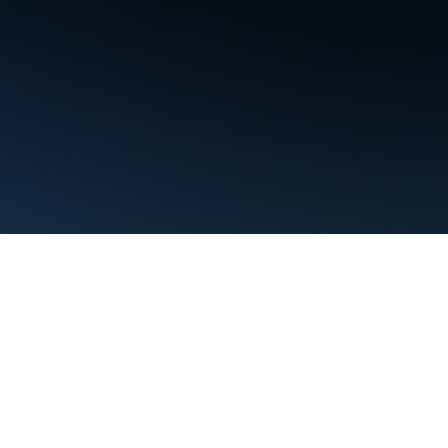
条款
隐私权政策
Manage cookies