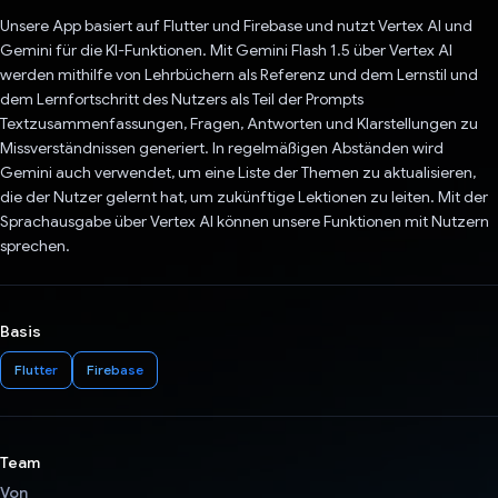
Unsere App basiert auf Flutter und Firebase und nutzt Vertex AI und
Gemini für die KI-Funktionen. Mit Gemini Flash 1.5 über Vertex AI
werden mithilfe von Lehrbüchern als Referenz und dem Lernstil und
dem Lernfortschritt des Nutzers als Teil der Prompts
Textzusammenfassungen, Fragen, Antworten und Klarstellungen zu
Missverständnissen generiert. In regelmäßigen Abständen wird
Gemini auch verwendet, um eine Liste der Themen zu aktualisieren,
die der Nutzer gelernt hat, um zukünftige Lektionen zu leiten. Mit der
Sprachausgabe über Vertex AI können unsere Funktionen mit Nutzern
sprechen.
Basis
Flutter
Firebase
Team
Von