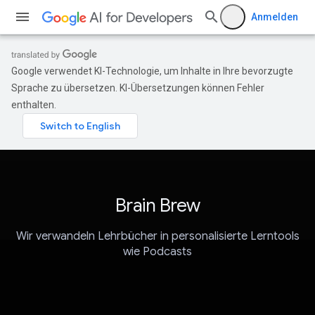
Anmelden
Google verwendet KI-Technologie, um Inhalte in Ihre bevorzugte
Sprache zu übersetzen. KI-Übersetzungen können Fehler
enthalten.
Brain Brew
Wir verwandeln Lehrbücher in personalisierte Lerntools
wie Podcasts