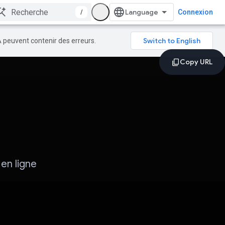
/
Connexion
A peuvent contenir des erreurs.
en ligne