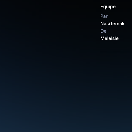
Équipe
Par
Nasi lemak
De
Malaisie