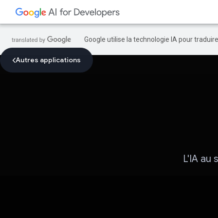
Google utilise la technologie IA pour tradui
Autres applications
L'IA au