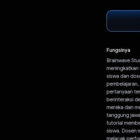
Fungsinya
Brainwave Stud
meningkatkan 
siswa dan dose
pembelajaran
pertanyaan te
berinteraksi 
mereka dan me
tanggung jawab
tutorial memb
siswa. Dosen 
melacak perfo