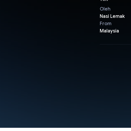
Oleh
Nasi Lemak
From
Malaysia