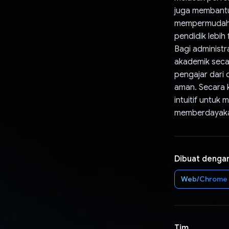
juga membantu
mempermudah p
pendidik lebih
Bagi administr
akademik seca
pengajar dari
aman. Secara 
intuitif untuk
memberdayakan
Dibuat denga
Web/Chrome
Tim