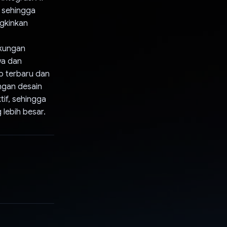
 sehingga
ngkinkan
gkungan
wa dan
p terbaru dan
ngan desain
tif, sehingga
lebih besar.