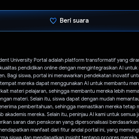
Beri suara
Telah memilih.
ent University Portal adalah platform transformatif yang dir
kualitas pendidikan online dengan mengintegrasikan AI untu
n. Bagi siswa, portal ini menawarkan pendekatan inovatif unt
, tempat mereka dapat menggunakan AI untuk membantu me
rkait materi pelajaran, sehingga membantu mereka lebih mem
dengan materi. Selain itu, siswa dapat dengan mudah memanta
nerima pemberitahuan, sehingga memastikan mereka tetap
 akademis mereka. Selain itu, peninjau AI kami untuk semua
erikan saran dan penskoran yang dipersonalisasi berdasarka
mendapatkan manfaat dari fitur andal portal ini, yang memun
rma siswa dan mendapatkan insight tentang progres mereka. 