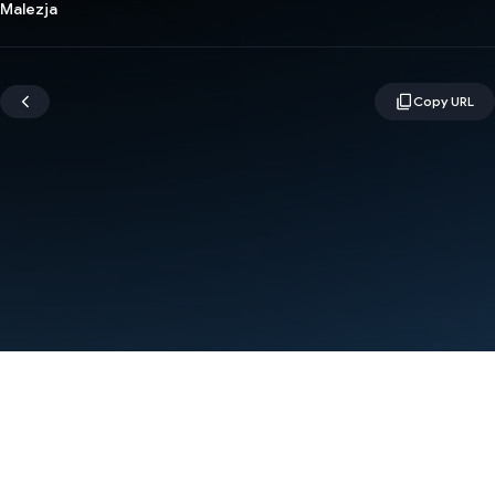
Malezja