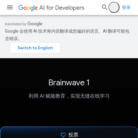
登录
Google 会使用 AI 技术将内容翻译成您偏好的语言。AI 翻译可能包
含错误。
Brainwave 1
利用 AI 赋能教育，实现无缝在线学习
投票