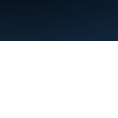
Condiciones
Privacidad
Manage cookies