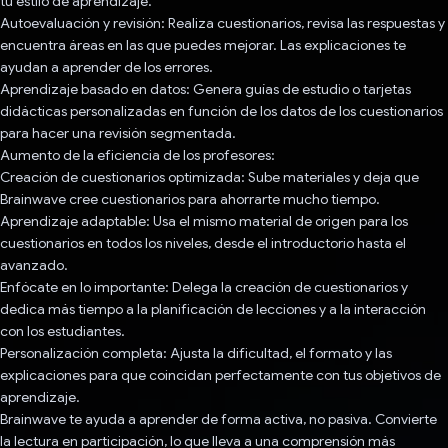
tu estilo de aprendizaje.
Autoevaluación y revisión: Realiza cuestionarios, revisa las respuestas y
encuentra áreas en las que puedes mejorar. Las explicaciones te
ayudan a aprender de los errores.
Aprendizaje basado en datos: Genera guías de estudio o tarjetas
didácticas personalizadas en función de los datos de los cuestionarios
para hacer una revisión segmentada.
Aumento de la eficiencia de los profesores:
Creación de cuestionarios optimizada: Sube materiales y deja que
Brainwave cree cuestionarios para ahorrarte mucho tiempo.
Aprendizaje adaptable: Usa el mismo material de origen para los
cuestionarios en todos los niveles, desde el introductorio hasta el
avanzado.
Enfócate en lo importante: Delega la creación de cuestionarios y
dedica más tiempo a la planificación de lecciones y a la interacción
con los estudiantes.
Personalización completa: Ajusta la dificultad, el formato y las
explicaciones para que coincidan perfectamente con tus objetivos de
aprendizaje.
Brainwave te ayuda a aprender de forma activa, no pasiva. Convierte
la lectura en participación, lo que lleva a una comprensión más