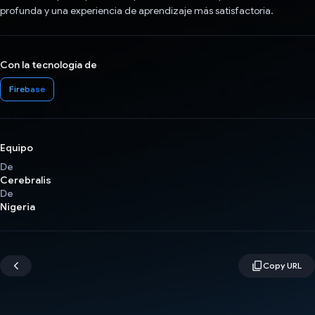
profunda y una experiencia de aprendizaje más satisfactoria.
Con la tecnología de
Firebase
Equipo
De
Cerebralis
De
Nigeria