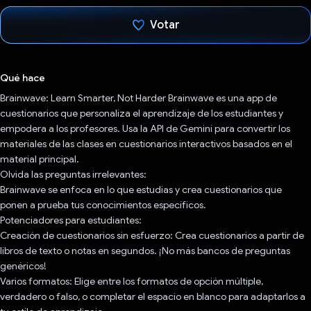
Votar
Votaste
Qué hace
Brainwave: Learn Smarter, Not Harder Brainwave es una app de
cuestionarios que personaliza el aprendizaje de los estudiantes y
empodera a los profesores. Usa la API de Gemini para convertir los
materiales de las clases en cuestionarios interactivos basados en el
material principal.
Olvida las preguntas irrelevantes:
Brainwave se enfoca en lo que estudias y crea cuestionarios que
ponen a prueba tus conocimientos específicos.
Potenciadores para estudiantes:
Creación de cuestionarios sin esfuerzo: Crea cuestionarios a partir de
libros de texto o notas en segundos. ¡No más bancos de preguntas
genéricos!
Varios formatos: Elige entre los formatos de opción múltiple,
verdadero o falso, o completar el espacio en blanco para adaptarlos a