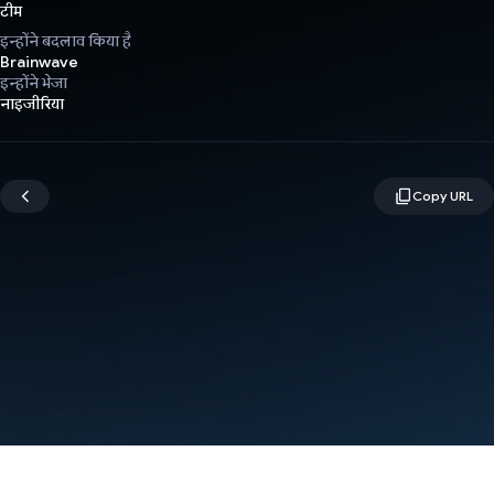
टीम
इन्होंने बदलाव किया है
Brainwave
इन्होंने भेजा
नाइजीरिया