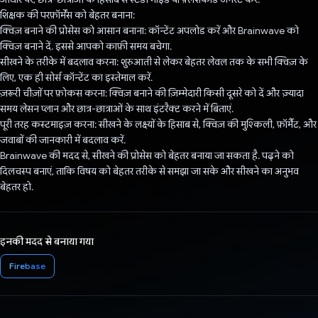
शिक्षक की परफ़ॉर्मेंस को बेहतर बनाना:
क्विज़ बनाने की प्रोसेस को आसान बनाना: कॉन्टेंट अपलोड करें और Brainwave को
क्विज़ बनाने दें. इससे आपको काफ़ी समय बचेगा.
सीखने के तरीके में बदलाव करना: शुरुआती से लेकर बेहतर लेवल तक के सभी क्विज़ के
लिए, एक ही सोर्स कॉन्टेंट का इस्तेमाल करें.
ज़रूरी चीज़ों पर फ़ोकस करना: क्विज़ बनाने की ज़िम्मेदारी किसी दूसरे को दें और ज़्यादा
समय लेसन प्लान और छात्र-छात्राओं के साथ इंटरैक्ट करने में बिताएं.
पूरी तरह कस्टमाइज़ करना: सीखने के लक्ष्यों के हिसाब से, क्विज़ की मुश्किली, फ़ॉर्मैट, और
जवाबों की जानकारी में बदलाव करें.
Brainwave की मदद से, सीखने की प्रोसेस को बेहतर बनाया जा सकता है. पढ़ने को
दिलचस्प बनाएं, ताकि विषय को बेहतर तरीके से समझा जा सके और सीखने का अनुभव
बेहतर हो.
इनकी मदद से बनाया गया
Firebase