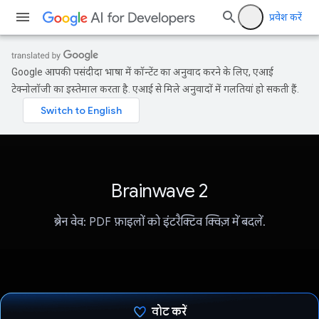
प्रवेश करें
Google आपकी पसंदीदा भाषा में कॉन्टेंट का अनुवाद करने के लिए, एआई
टेक्नोलॉजी का इस्तेमाल करता है. एआई से मिले अनुवादों में गलतियां हो सकती हैं.
Brainwave 2
ब्रेन वेव: PDF फ़ाइलों को इंटरैक्टिव क्विज़ में बदलें.
वोट करें