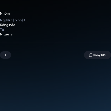
Nhóm
Người cập nhật
Sóng não
Từ
Nigeria