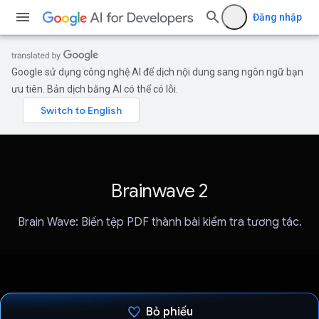
Đăng nhập
Google sử dụng công nghệ AI để dịch nội dung sang ngôn ngữ bạn
ưu tiên. Bản dịch bằng AI có thể có lỗi.
Brainwave 2
Brain Wave: Biến tệp PDF thành bài kiểm tra tương tác.
Bỏ phiếu